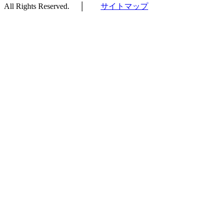
All Rights Reserved. │
サイトマップ