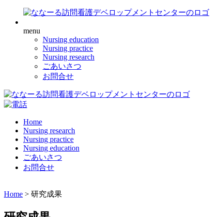
menu
Nursing education
Nursing practice
Nursing research
ごあいさつ
お問合せ
Home
Nursing research
Nursing practice
Nursing education
ごあいさつ
お問合せ
Home
>
研究成果
研究成果