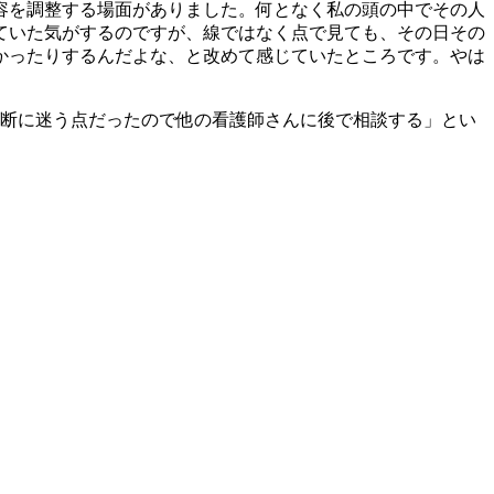
容を調整する場面がありました。何となく私の頭の中でその人
ていた気がするのですが、線ではなく点で見ても、その日その
かったりするんだよな、と改めて感じていたところです。やは
判断に迷う点だったので他の看護師さんに後で相談する」とい