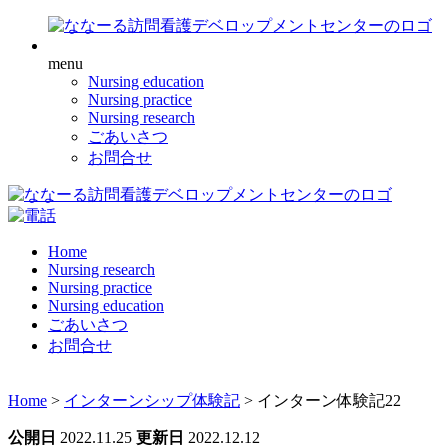
menu
Nursing education
Nursing practice
Nursing research
ごあいさつ
お問合せ
Home
Nursing research
Nursing practice
Nursing education
ごあいさつ
お問合せ
Home
>
インターンシップ体験記
>
インターン体験記22
公開日
2022.11.25
更新日
2022.12.12