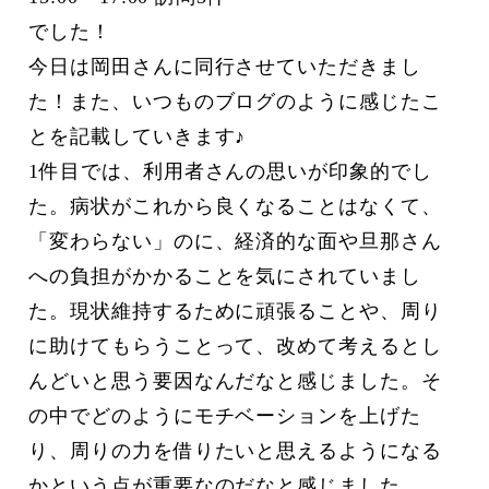
でした！
今日は岡田さんに同行させていただきまし
た！また、いつものブログのように感じたこ
とを記載していきます♪
1件目では、利用者さんの思いが印象的でし
た。病状がこれから良くなることはなくて、
「変わらない」のに、経済的な面や旦那さん
への負担がかかることを気にされていまし
た。現状維持するために頑張ることや、周り
に助けてもらうことって、改めて考えるとし
んどいと思う要因なんだなと感じました。そ
の中でどのようにモチベーションを上げた
り、周りの力を借りたいと思えるようになる
かという点が重要なのだなと感じました。