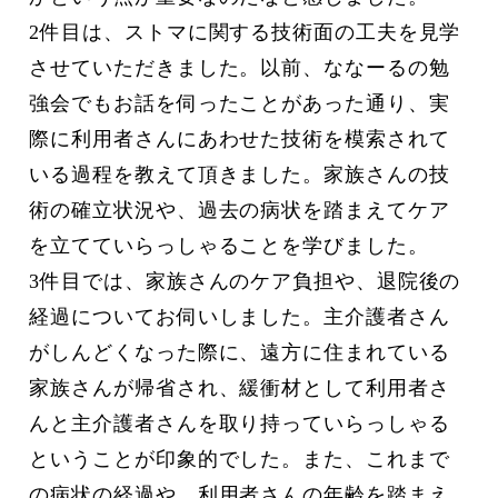
2件目は、ストマに関する技術面の工夫を見学
させていただきました。以前、ななーるの勉
強会でもお話を伺ったことがあった通り、実
際に利用者さんにあわせた技術を模索されて
いる過程を教えて頂きました。家族さんの技
術の確立状況や、過去の病状を踏まえてケア
を立てていらっしゃることを学びました。
3件目では、家族さんのケア負担や、退院後の
経過についてお伺いしました。主介護者さん
がしんどくなった際に、遠方に住まれている
家族さんが帰省され、緩衝材として利用者さ
んと主介護者さんを取り持っていらっしゃる
ということが印象的でした。また、これまで
の病状の経過や、利用者さんの年齢を踏まえ