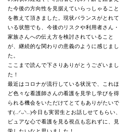
た今後の方向性を見据えていらっしゃること
を教えて頂きました。現状バランスがとれて
いる状態でも、今後のリスクや利用者さん・
家族さんへの伝え方を検討されていること
が、継続的な関わりの意義のように感じまし
た。
ここまで読んで下さりありがとうございまし
た！
最近はコロナが流行している状況で、これほ
ど色々な看護師さんの看護を見学し学びを得
られる機会をいただけてとてもありがたいで
す(..◜ᴗ◝..)今日も実習生とお話しせてもらい、
ピュアな心で看護を見る視点も忘れずに、見
学したいなと思いました！