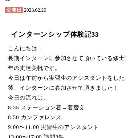
公開日
2023.02.20
インターンシップ体験記33
こんにちは！
長期インターンに参加させて頂いている修士1
年の丈達美帆です。
今日は午前から実習生のアシスタントをした
後、インターンに参加させて頂きました！
今日の流れは、
8:35 ステーション着→着替え
8:50 カンファレンス
9:00〜11:00 実習生のアシスタント
13:00〜17:00 訪問3件