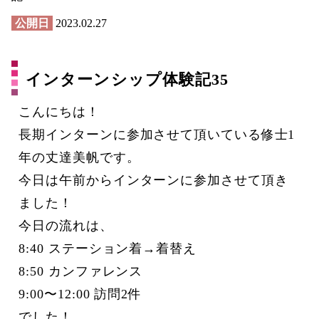
公開日
2023.02.27
インターンシップ体験記35
こんにちは！
長期インターンに参加させて頂いている修士1
年の丈達美帆です。
今日は午前からインターンに参加させて頂き
ました！
今日の流れは、
8:40 ステーション着→着替え
8:50 カンファレンス
9:00〜12:00 訪問2件
でした！