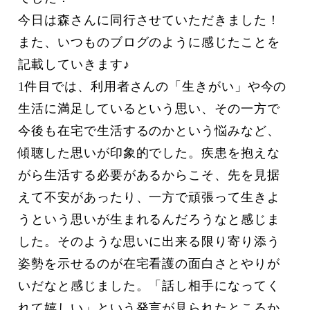
今日は森さんに同行させていただきました！
また、いつものブログのように感じたことを
記載していきます♪
1件目では、利用者さんの「生きがい」や今の
生活に満足しているという思い、その一方で
今後も在宅で生活するのかという悩みなど、
傾聴した思いが印象的でした。疾患を抱えな
がら生活する必要があるからこそ、先を見据
えて不安があったり、一方で頑張って生きよ
うという思いが生まれるんだろうなと感じま
した。そのような思いに出来る限り寄り添う
姿勢を示せるのが在宅看護の面白さとやりが
いだなと感じました。「話し相手になってく
れて嬉しい」という発言が見られたところか