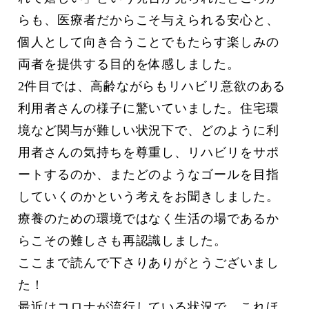
らも、医療者だからこそ与えられる安心と、
個人として向き合うことでもたらす楽しみの
両者を提供する目的を体感しました。
2件目では、高齢ながらもリハビリ意欲のある
利用者さんの様子に驚いていました。住宅環
境など関与が難しい状況下で、どのように利
用者さんの気持ちを尊重し、リハビリをサポ
ートするのか、またどのようなゴールを目指
していくのかという考えをお聞きしました。
療養のための環境ではなく生活の場であるか
らこその難しさも再認識しました。
ここまで読んで下さりありがとうございまし
た！
最近はコロナが流行している状況で、これほ