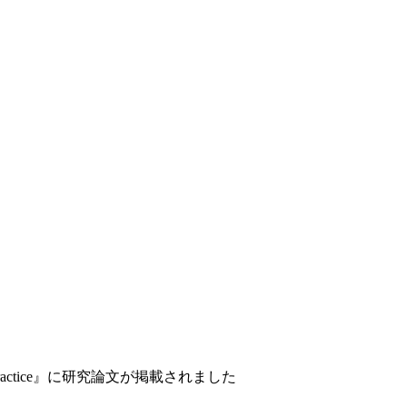
t & Practice』に研究論文が掲載されました