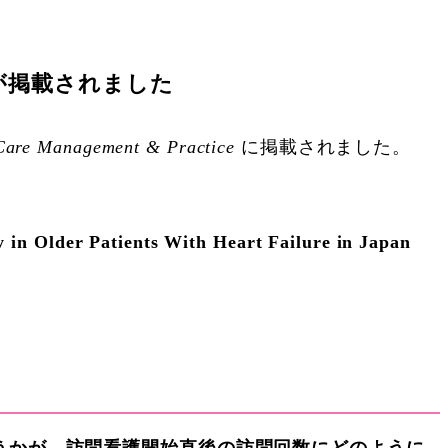
研究論文が掲載されました
Care Management & Practice
に掲載されました。
 in Older Patients With Heart Failure in Japan
けているかどうかが、訪問看護開始直後の訪問回数にどのように