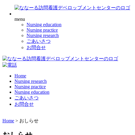
menu
Nursing education
Nursing practice
Nursing research
ごあいさつ
お問合せ
Home
Nursing research
Nursing practice
Nursing education
ごあいさつ
お問合せ
Home
>
おしらせ
おしらせ