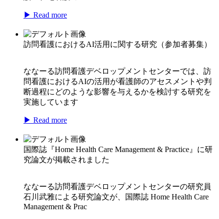
▶ Read more
訪問看護におけるAI活用に関する研究（参加者募集）
ななーる訪問看護デベロップメントセンターでは、訪
問看護におけるAIの活用が看護師のアセスメントや判
断過程にどのような影響を与えるかを検討する研究を
実施しています
▶ Read more
国際誌『Home Health Care Management & Practice』に研
究論文が掲載されました
ななーる訪問看護デベロップメントセンターの研究員
石川武雅による研究論文が、国際誌 Home Health Care
Management & Prac