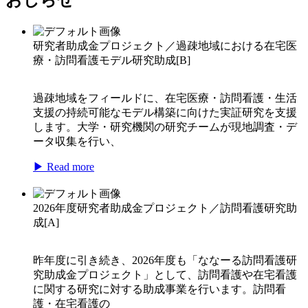
研究者助成金プロジェクト／過疎地域における在宅医
療・訪問看護モデル研究助成[B]
過疎地域をフィールドに、在宅医療・訪問看護・生活
支援の持続可能なモデル構築に向けた実証研究を支援
します。大学・研究機関の研究チームが現地調査・デ
ータ収集を行い、
▶ Read more
2026年度研究者助成金プロジェクト／訪問看護研究助
成[A]
昨年度に引き続き、2026年度も「ななーる訪問看護研
究助成金プロジェクト」として、訪問看護や在宅看護
に関する研究に対する助成事業を行います。訪問看
護・在宅看護の