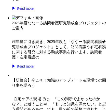
▶ Read more
2025年度ななーる訪問看護研究助成金プロジェクトの
ご案内
昨年度に引き続き、2025年度も「ななーる訪問看護研
究助成金プロジェクト」として、訪問看護や在宅看護
に関する研究に対する助成事業を行います。訪問看
護・在宅看護の
▶ Read more
【研修会】今こそ！知識のアップデート＆現場での困
り事を語ろう
在宅ケアの現場では、「この判断でよかったのか
な？」と迷うことや、「もっと知識を深めたい」と思
う瞬間があるもの。でも、目の前の業務に追われ、じ