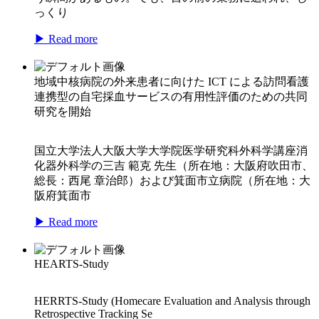
っくり
▶ Read more
地域中核病院の外来患者に向けた ICT による訪問看護
連携型の自宅採血サービスの有用性評価のための共同
研究を開始
国立大学法人大阪大学大学院医学研究科外科学講座消
化器外科学の三吉 範克 先生（所在地：大阪府吹田市、
総長：西尾 章治郎）および箕面市立病院（所在地：大
阪府箕面市
▶ Read more
HEARTS-Study
HERRTS-Study (Homecare Evaluation and Analysis through
Retrospective Tracking Se