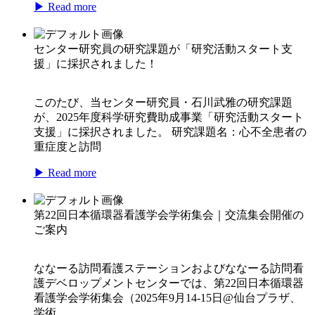
▶ Read more
センター研究員の研究課題が「研究活動スタート支
援」に採択されました！
このたび、当センター研究員・石川武雅の研究課題
が、2025年度科学研究費助成事業「研究活動スタート
支援」に採択されました。 研究課題名：心不全患者の
重症度と訪問
▶ Read more
第22回日本循環器看護学会学術集会｜交流集会開催の
ご案内
ななーる訪問看護ステーションおよびななーる訪問看
護デベロップメントセンターでは、第22回日本循環器
看護学会学術集会（2025年9月14-15日@仙台プラザ、
学術