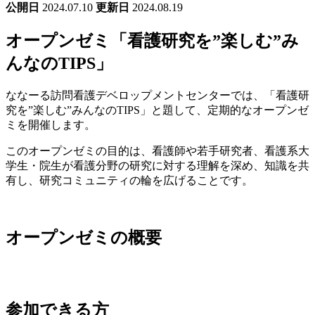
公開日
2024.07.10
更新日
2024.08.19
オープンゼミ「看護研究を”楽しむ”み
んなのTIPS」
ななーる訪問看護デベロップメントセンターでは、「看護研
究を”楽しむ”みんなのTIPS」と題して、定期的なオープンゼ
ミを開催します。
このオープンゼミの目的は、看護師や若手研究者、看護系大
学生・院生が看護分野の研究に対する理解を深め、知識を共
有し、研究コミュニティの輪を広げることです。
オープンゼミの概要
参加できる方