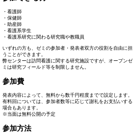
・看護師
・保健師
・助産師
・看護系学生
・看護系研究に関わる研究職や教職員
いずれの方も、ゼミの参加者・発表者双方の役割を自由に担
うことができます。
弊センターは訪問看護に関する研究施設ですが、オープンゼ
ミは研究フィールド等を制限しません。
参加費
発表内容によって、無料から数千円程度までで設定します。
有料回については、参加者数等に応じて謝礼をお支払いする
場合もあります。
※当面は無料公開の予定
参加方法