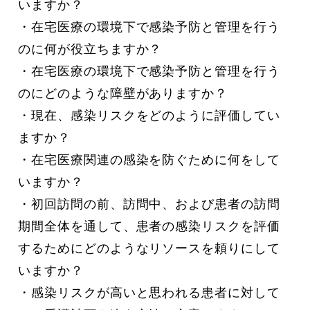
いますか？
・在宅医療の環境下で感染予防と管理を行う
のに何が役立ちますか？
・在宅医療の環境下で感染予防と管理を行う
のにどのような障壁がありますか？
・現在、感染リスクをどのように評価してい
ますか？
・在宅医療関連の感染を防ぐために何をして
いますか？
・初回訪問の前、訪問中、および患者の訪問
期間全体を通して、患者の感染リスクを評価
するためにどのようなリソースを頼りにして
いますか？
・感染リスクが高いと思われる患者に対して