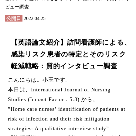
ビュー調査
公開日
2022.04.25
【英語論文紹介】訪問看護師による、
感染リスク患者の特定とそのリスク
軽減戦略：質的インタビュー調査
こんにちは。小玉です。
本日は、International Journal of Nursing
Studies (Impact Factor : 5.8) から、
”Home care nurses’ identification of patients at
risk of infection and their risk mitigation
strategies: A qualitative interview study”