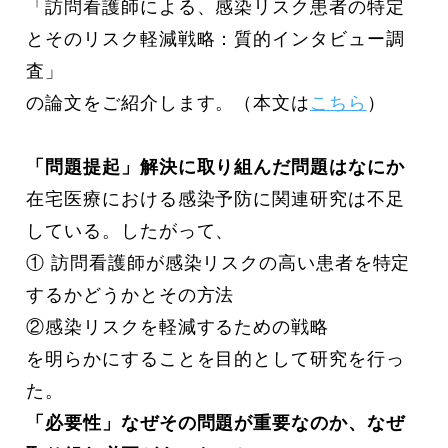
「訪問看護師による、感染リスク患者の特定
とそのリスク軽減戦略：質的インタビュー調
査」
の論文をご紹介します。（本文は
こちら
）
「問題提起」解決に取り組んだ問題はなにか
在宅医療における感染予防に関連研究は不足
している。したがって、
① 訪問看護師が感染リスクの高い患者を特定
するかどうかとその方法
②感染リスクを軽減するための戦略
を明らかにすることを目的として研究を行っ
た。
「必要性」なぜその問題が重要なのか、なぜ