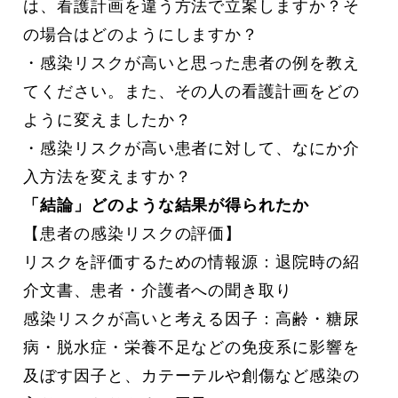
は、看護計画を違う方法で立案しますか？そ
の場合はどのようにしますか？
・感染リスクが高いと思った患者の例を教え
てください。また、その人の看護計画をどの
ように変えましたか？
・感染リスクが高い患者に対して、なにか介
入方法を変えますか？
「結論」どのような結果が得られたか
【患者の感染リスクの評価】
リスクを評価するための情報源：退院時の紹
介文書、患者・介護者への聞き取り
感染リスクが高いと考える因子：高齢・糖尿
病・脱水症・栄養不足などの免疫系に影響を
及ぼす因子と、カテーテルや創傷など感染の