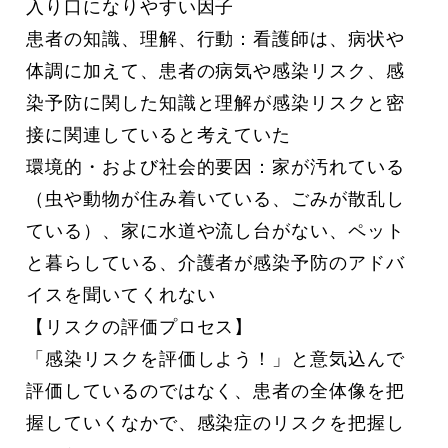
入り口になりやすい因子
患者の知識、理解、行動：看護師は、病状や
体調に加えて、患者の病気や感染リスク、感
染予防に関した知識と理解が感染リスクと密
接に関連していると考えていた
環境的・および社会的要因：家が汚れている
（虫や動物が住み着いている、ごみが散乱し
ている）、家に水道や流し台がない、ペット
と暮らしている、介護者が感染予防のアドバ
イスを聞いてくれない
【リスクの評価プロセス】
「感染リスクを評価しよう！」と意気込んで
評価しているのではなく、患者の全体像を把
握していくなかで、感染症のリスクを把握し