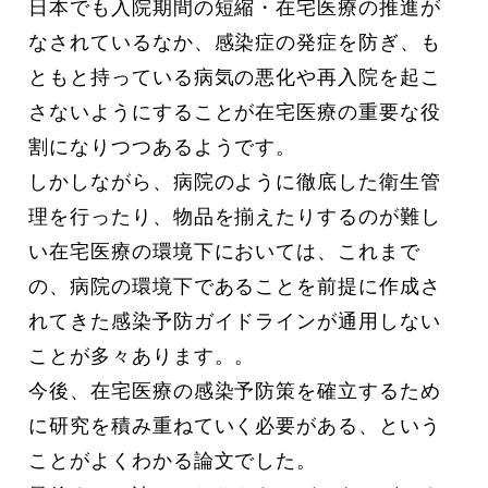
日本でも入院期間の短縮・在宅医療の推進が
なされているなか、感染症の発症を防ぎ、も
ともと持っている病気の悪化や再入院を起こ
さないようにすることが在宅医療の重要な役
割になりつつあるようです。
しかしながら、病院のように徹底した衛生管
理を行ったり、物品を揃えたりするのが難し
い在宅医療の環境下においては、これまで
の、病院の環境下であることを前提に作成さ
れてきた感染予防ガイドラインが通用しない
ことが多々あります。。
今後、在宅医療の感染予防策を確立するため
に研究を積み重ねていく必要がある、という
ことがよくわかる論文でした。