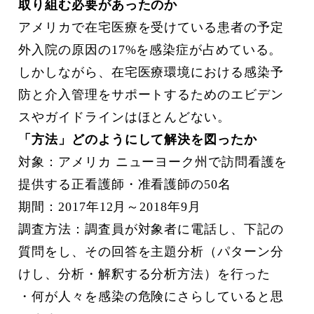
取り組む必要があったのか
アメリカで在宅医療を受けている患者の予定
外入院の原因の17%を感染症が占めている。
しかしながら、在宅医療環境における感染予
防と介入管理をサポートするためのエビデン
スやガイドラインはほとんどない。
「方法」どのようにして解決を図ったか
対象：アメリカ ニューヨーク州で訪問看護を
提供する正看護師・准看護師の50名
期間：2017年12月～2018年9月
調査方法：調査員が対象者に電話し、下記の
質問をし、その回答を主題分析（パターン分
けし、分析・解釈する分析方法）を行った
・何が人々を感染の危険にさらしていると思