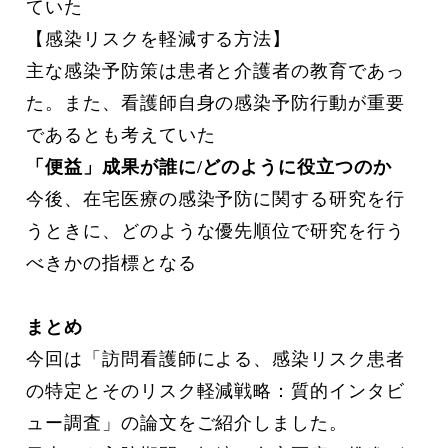
ていた
【感染リスクを軽減する方法】
主な感染予防策は患者と介護者の教育であっ
た。また、看護師自身の感染予防行動が重要
であるとも考えていた
「便益」成果が誰に/どのように役立つのか
今後、在宅医療の感染予防に関する研究を行
うときに、どのような優先順位で研究を行う
べきかの指標となる
まとめ
今回は「訪問看護師による、感染リスク患者
の特定とそのリスク軽減戦略：質的インタビ
ュー調査」の論文をご紹介しました。