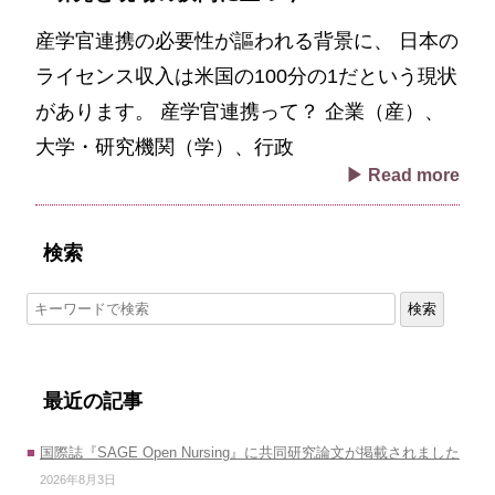
産学官連携の必要性が謳われる背景に、 日本の
ライセンス収入は米国の100分の1だという現状
があります。 産学官連携って？ 企業（産）、
大学・研究機関（学）、行政
▶ Read more
検索
検索
最近の記事
国際誌『SAGE Open Nursing』に共同研究論文が掲載されました
2026年8月3日